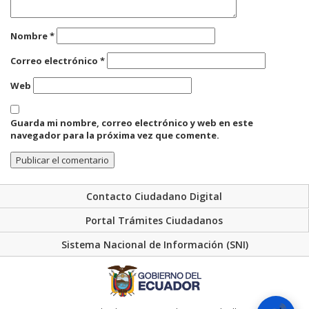
Nombre
*
Correo electrónico
*
Web
Guarda mi nombre, correo electrónico y web en este
navegador para la próxima vez que comente.
Contacto Ciudadano Digital
Portal Trámites Ciudadanos
Sistema Nacional de Información (SNI)