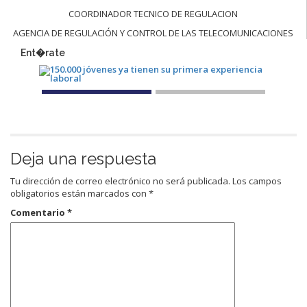
COORDINADOR TECNICO DE REGULACION
AGENCIA DE REGULACIÓN Y CONTROL DE LAS TELECOMUNICACIONES
Ent�rate
Deja una respuesta
Tu dirección de correo electrónico no será publicada.
Los campos
obligatorios están marcados con
*
Comentario
*