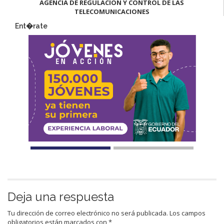
AGENCIA DE REGULACIÓN Y CONTROL DE LAS
TELECOMUNICACIONES
Ent�rate
Deja una respuesta
Tu dirección de correo electrónico no será publicada.
Los campos
obligatorios están marcados con
*