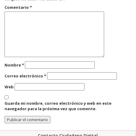
Comentario
*
Nombre
*
Correo electrónico
*
Web
Guarda mi nombre, correo electrónico y web en este
navegador para la próxima vez que comente.
Contacto Ciudadano Digital