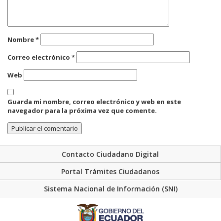
Nombre
*
Correo electrónico
*
Web
Guarda mi nombre, correo electrónico y web en este
navegador para la próxima vez que comente.
Contacto Ciudadano Digital
Portal Trámites Ciudadanos
Sistema Nacional de Información (SNI)