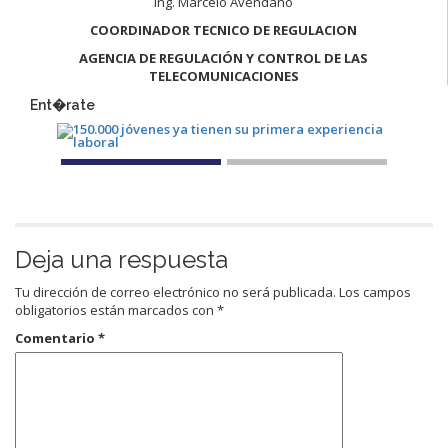
Ing. Marcelo Avendaño
COORDINADOR TECNICO DE REGULACION
AGENCIA DE REGULACIÓN Y CONTROL DE LAS
TELECOMUNICACIONES
Ent�rate
Deja una respuesta
Tu dirección de correo electrónico no será publicada.
Los campos
obligatorios están marcados con
*
Comentario
*