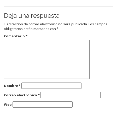
Deja una respuesta
Tu dirección de correo electrónico no será publicada.
Los campos
obligatorios están marcados con
*
Comentario
*
Nombre
*
Correo electrónico
*
Web