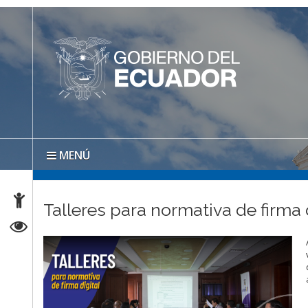
MENÚ
Talleres para normativa de firma 