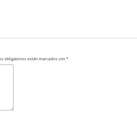
s obligatorios están marcados con
*