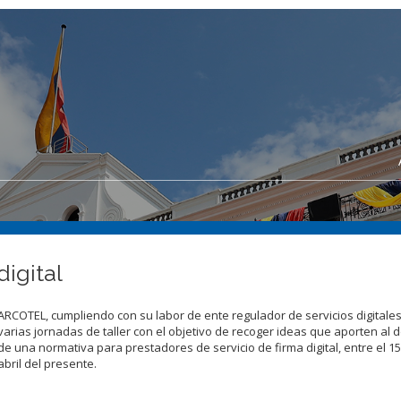
digital
ARCOTEL, cumpliendo con su labor de ente regulador de servicios digitales
varias jornadas de taller con el objetivo de recoger ideas que aporten al d
de una normativa para prestadores de servicio de firma digital, entre el 15
abril del presente.