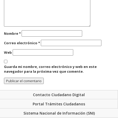
Nombre
*
Correo electrónico
*
Web
Guarda mi nombre, correo electrónico y web en este
navegador para la próxima vez que comente.
Contacto Ciudadano Digital
Portal Trámites Ciudadanos
Sistema Nacional de Información (SNI)