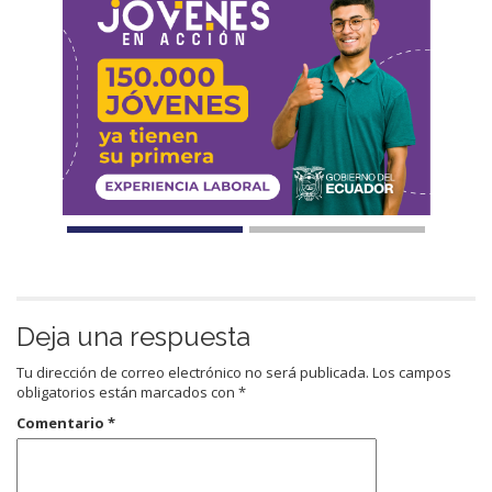
Deja una respuesta
Tu dirección de correo electrónico no será publicada.
Los campos
obligatorios están marcados con
*
Comentario
*