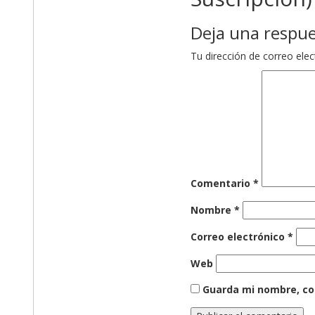
Deja una respu
Tu dirección de correo elec
Comentario
*
Nombre
*
Correo electrónico
*
Web
Guarda mi nombre, co