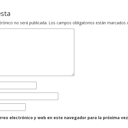
esta
trónico no será publicada.
Los campos obligatorios están marcados
rreo electrónico y web en este navegador para la próxima ve