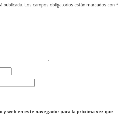
á publicada.
Los campos obligatorios están marcados con
*
o y web en este navegador para la próxima vez que