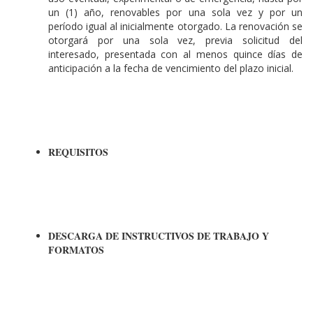
un (1) año, renovables por una sola vez y por un
período igual al inicialmente otorgado. La renovación se
otorgará por una sola vez, previa solicitud del
interesado, presentada con al menos quince días de
anticipación a la fecha de vencimiento del plazo inicial.
REQUISITOS
DESCARGA DE INSTRUCTIVOS DE TRABAJO Y
FORMATOS