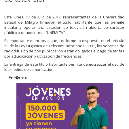
Este lunes, 17 de julio de 2017, representantes de la Universidad
Estatal de Milagro firmaron el título habilitante que les permite
instalar y operar una estación de televisión abierta de carácter
público a denominarse “UNEMI TV”.
Es importante mencionar que, conforme lo dispuesto en el artículo
60 de la Ley Orgánica de Telecomunicaciones – LOT, los servicios de
radiodifusión de tipo públicos, no están obligados al pago de tarifas
por adjudicación y utilización de frecuencias.
La entrega de este título habilitante permite democratizar el uso de
los medios de comunicación.
Ent�rate