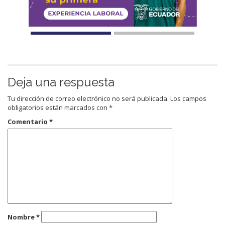
Deja una respuesta
Tu dirección de correo electrónico no será publicada.
Los campos
obligatorios están marcados con
*
Comentario
*
Nombre
*