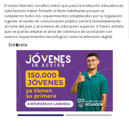
El rector Marcelo Cevallos indicó que para la institución educativa es
satisfactorio haber firmado el título habilitante porque se
cumplieron todos los requerimientos establecidos por la regulación
vigente; el medio de comunicación público servirá inmediatamente
al norte del país y al sistema de educación superior. A futuro anhela
que se pueda ampliar el área de cobertura de la estación con
nuevos requerimientos tecnológicos como la televisión digital.
Ent�rate