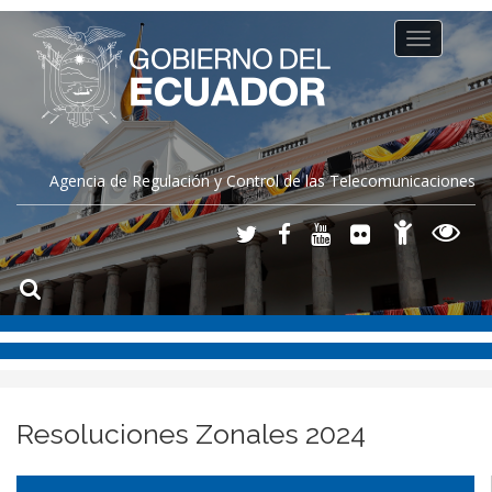
Toggle
navigation
Agencia de Regulación y Control de las Telecomunicaciones
Resoluciones Zonales 2024