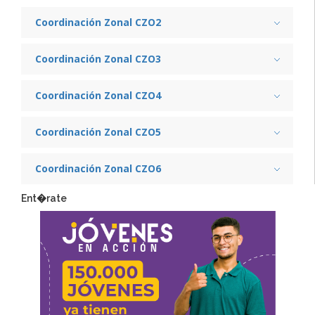
Coordinación Zonal CZO2
Coordinación Zonal CZO3
Coordinación Zonal CZO4
Coordinación Zonal CZO5
Coordinación Zonal CZO6
Ent�rate