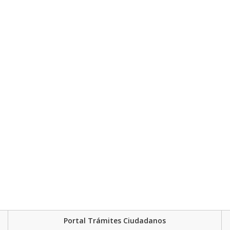
Portal Trámites Ciudadanos