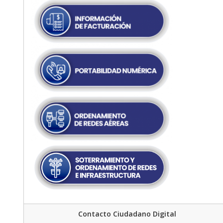
Contacto Ciudadano Digital