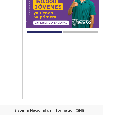
Sistema Nacional de Información (SNI)