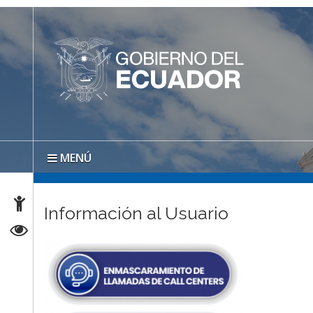
MENÚ
Información al Usuario