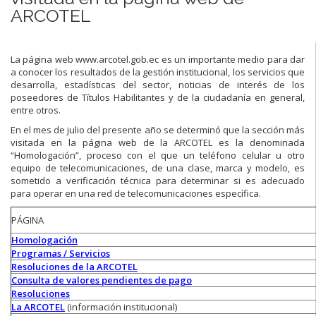
ARCOTEL
La página web www.arcotel.gob.ec es un importante medio para dar
a conocer los resultados de la gestión institucional, los servicios que
desarrolla, estadísticas del sector, noticias de interés de los
poseedores de Títulos Habilitantes y de la ciudadanía en general,
entre otros.
En el mes de julio del presente año se determinó que la sección más
visitada en la página web de la ARCOTEL es la denominada
“Homologación”, proceso con el que un teléfono celular u otro
equipo de telecomunicaciones, de una clase, marca y modelo, es
sometido a verificación técnica para determinar si es adecuado
para operar en una red de telecomunicaciones específica.
PÁGINA
Homologación
Programas / Servicios
Resoluciones de la ARCOTEL
Consulta de valores pendientes de pago
Resoluciones
La ARCOTEL
(información institucional)