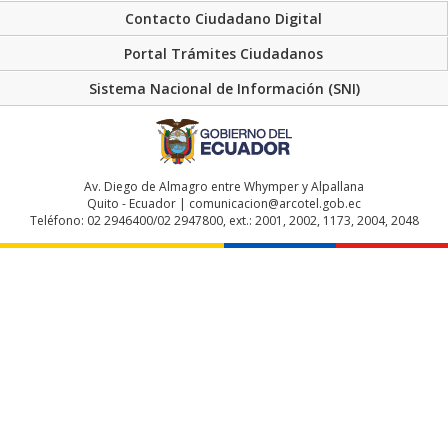
Contacto Ciudadano Digital
Portal Trámites Ciudadanos
Sistema Nacional de Información (SNI)
Av. Diego de Almagro entre Whymper y Alpallana
Quito - Ecuador | comunicacion@arcotel.gob.ec
Teléfono: 02 2946400/02 2947800, ext.: 2001, 2002, 1173, 2004, 2048