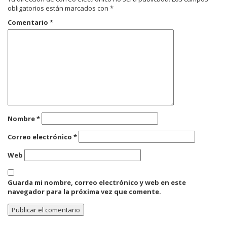
obligatorios están marcados con
*
Comentario
*
Nombre
*
Correo electrónico
*
Web
Guarda mi nombre, correo electrónico y web en este
navegador para la próxima vez que comente.