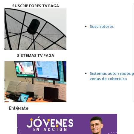
SUSCRIPTORES TV PAGA
Suscriptores
SISTEMAS TV PAGA
Sistemas autorizados p
zonas de cobertura
Ent�rate