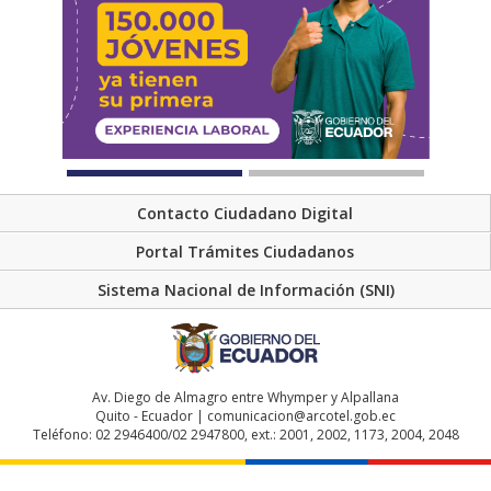
Contacto Ciudadano Digital
Portal Trámites Ciudadanos
Sistema Nacional de Información (SNI)
Av. Diego de Almagro entre Whymper y Alpallana
Quito - Ecuador | comunicacion@arcotel.gob.ec
Teléfono: 02 2946400/02 2947800, ext.: 2001, 2002, 1173, 2004, 2048