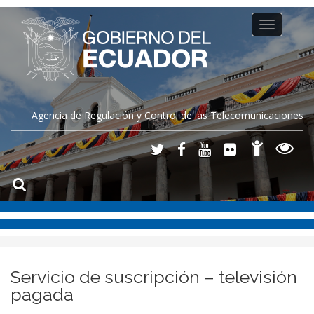
Toggle
navigation
Agencia de Regulación y Control de las Telecomunicaciones
Servicio de suscripción – televisión
pagada