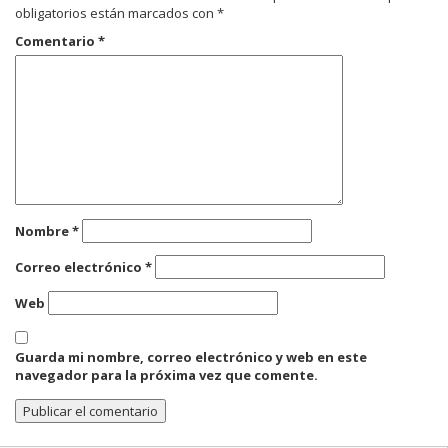
obligatorios están marcados con
*
Comentario
*
Nombre
*
Correo electrónico
*
Web
Guarda mi nombre, correo electrónico y web en este
navegador para la próxima vez que comente.