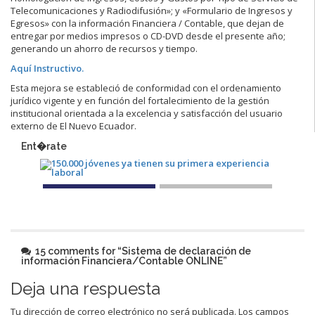
Telecomunicaciones y Radiodifusión»; y «Formulario de Ingresos y
Egresos» con la información Financiera / Contable, que dejan de
entregar por medios impresos o CD-DVD desde el presente año;
generando un ahorro de recursos y tiempo.
Aquí Instructivo.
Esta mejora se estableció de conformidad con el ordenamiento
jurídico vigente y en función del fortalecimiento de la gestión
institucional orientada a la excelencia y satisfacción del usuario
externo de El Nuevo Ecuador.
Ent�rate
15 comments for “
Sistema de declaración de
información Financiera/Contable ONLINE
”
Deja una respuesta
Tu dirección de correo electrónico no será publicada.
Los campos