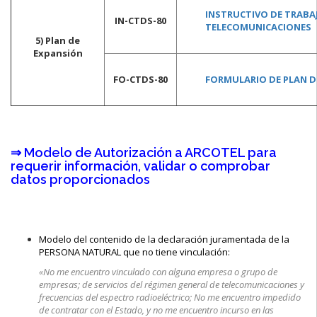
INSTRUCTIVO DE TRABAJ
IN-CTDS-80
TELECOMUNICACIONES
5) Plan de
Expansión
FO-CTDS-80
FORMULARIO DE PLAN D
⇒ Modelo de Autorización a ARCOTEL para
requerir información, validar o comprobar
datos proporcionados
Modelo del contenido de la declaración juramentada de la
PERSONA NATURAL que no tiene vinculación:
«No me encuentro vinculado con alguna empresa o grupo de
empresas; de servicios del régimen general de telecomunicaciones y
frecuencias del espectro radioeléctrico; No me encuentro impedido
de contratar con el Estado, y no me encuentro incurso en las