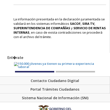
La información presentada en la declaración juramentada se
validará en los sistemas informáticos
SACOF, SIRA TV,
SUPERINTENDENCIA DE COMPAÑÍAS
y
SERVICIO DE RENTAS
INTERNAS
, en caso de exista contradicciones se procederá
con el archivo del trámite.
Ent�rate
Contacto Ciudadano Digital
Portal Trámites Ciudadanos
Sistema Nacional de Información (SNI)