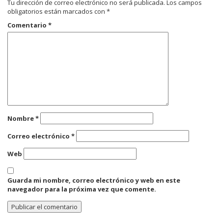
Tu dirección de correo electrónico no será publicada.
Los campos
obligatorios están marcados con
*
Comentario
*
Nombre
*
Correo electrónico
*
Web
Guarda mi nombre, correo electrónico y web en este
navegador para la próxima vez que comente.