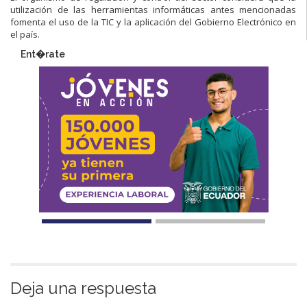
utilización de las herramientas informáticas antes mencionadas
fomenta el uso de la TIC y la aplicación del Gobierno Electrónico en
el país.
Ent�rate
Deja una respuesta