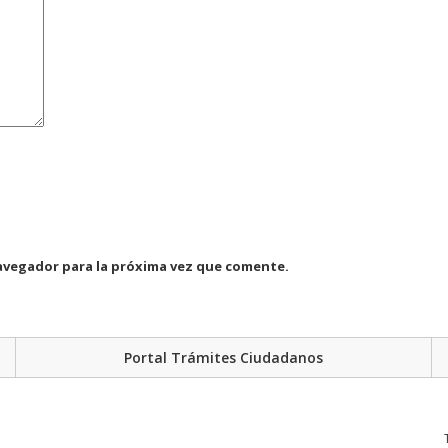
avegador para la próxima vez que comente.
Portal Trámites Ciudadanos