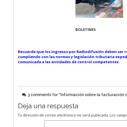
BOLETINES
Recuerde que los ingresos por Radiodifusión deben ser r
cumpliendo con las normas y legislación tributaria exped
comunicada a las entidades de control competentes.
3 comments for “
Información sobre la facturación 
Deja una respuesta
Tu dirección de correo electrónico no será publicada.
Los campo