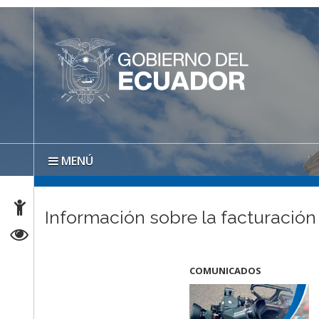
MENÚ
Información sobre la facturación
COMUNICADOS