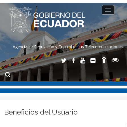
Toggle
navigation
Agencia de Regulación y Control de las Telecomunicaciones
Beneficios del Usuario