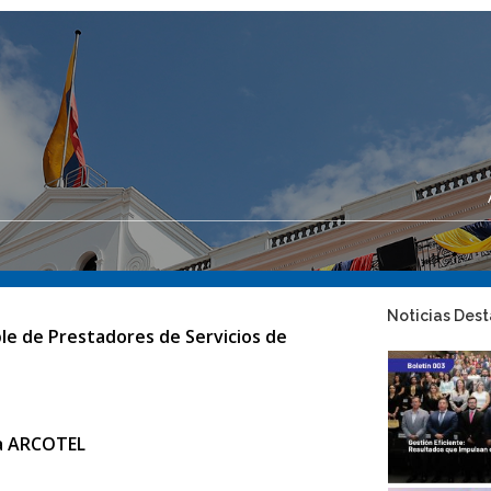
Noticias Des
le de Prestadores de Servicios de
ca ARCOTEL