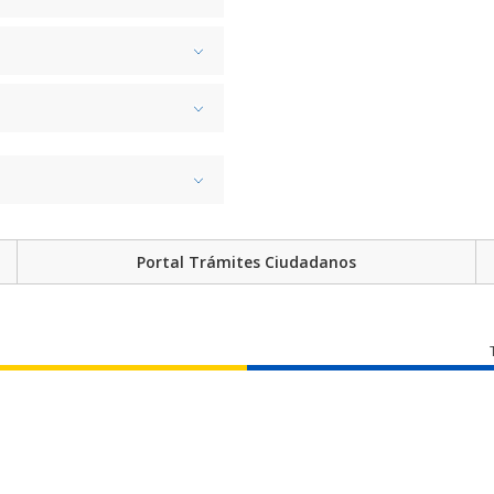
Portal Trámites Ciudadanos