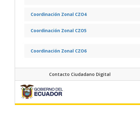
Coordinación Zonal CZO4
Coordinación Zonal CZO5
Coordinación Zonal CZO6
Contacto Ciudadano Digital