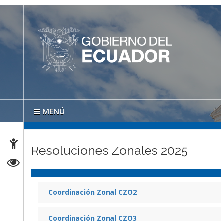
MENÚ
Resoluciones Zonales 2025
Coordinación Zonal CZO2
Coordinación Zonal CZO3