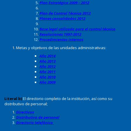
Plan Estratégico 2009 – 2012
Plan de Control Técnico 2012
Planes consolidados 2012
Base legal utilizada para el control técnico
Resoluciones 1997-2012
Procedimientos internos
Metas y objetivos de las unidades administrativas:
Año 2014
Año 2013
Año 2012
Año 2011
Año 2010
Año 2009
Literal b)
El directorio completo de la institución, así como su
distributivo de personal;
Directivos
Distributivo de personal
Directorio telefónico