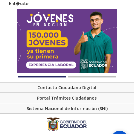
Ent�rate
Contacto Ciudadano Digital
Portal Trámites Ciudadanos
Sistema Nacional de Información (SNI)