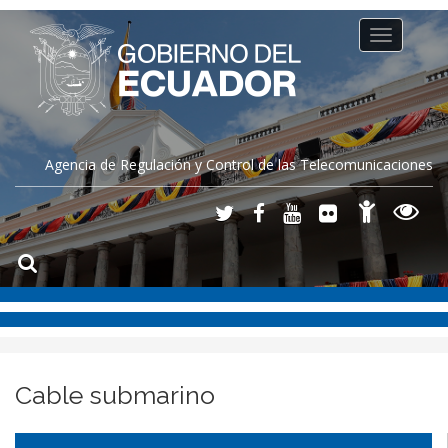
Toggle
navigation
Agencia de Regulación y Control de las Telecomunicaciones
Cable submarino