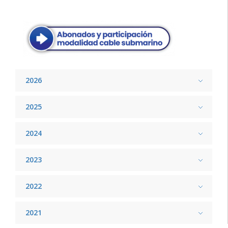
2026
2025
2024
2023
2022
2021