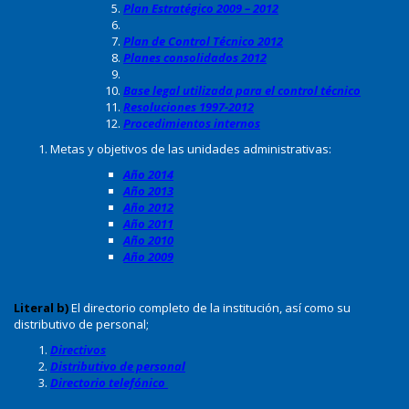
Plan Estratégico 2009 – 2012
Plan de Control Técnico 2012
Planes consolidados 2012
Base legal utilizada para el control técnico
Resoluciones 1997-2012
Procedimientos internos
Metas y objetivos de las unidades administrativas:
Año 2014
Año 2013
Año 2012
Año 2011
Año 2010
Año 2009
Literal b)
El directorio completo de la institución, así como su
distributivo de personal;
Directivos
Distributivo de personal
Directorio telefónico